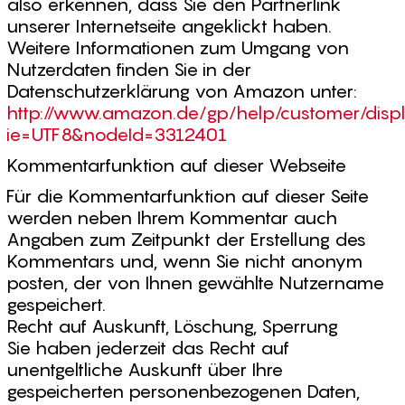
also erkennen, dass Sie den Partnerlink
unserer Internetseite angeklickt haben.
Weitere Informationen zum Umgang von
Nutzerdaten finden Sie in der
Datenschutzerklärung von Amazon unter:
http://www.amazon.de/gp/help/customer/displa
ie=UTF8&nodeId=3312401
Kommentarfunktion auf dieser Webseite
Für die Kommentarfunktion auf dieser Seite
werden neben Ihrem Kommentar auch
Angaben zum Zeitpunkt der Erstellung des
Kommentars und, wenn Sie nicht anonym
posten, der von Ihnen gewählte Nutzername
gespeichert.
Recht auf Auskunft, Löschung, Sperrung
Sie haben jederzeit das Recht auf
unentgeltliche Auskunft über Ihre
gespeicherten personenbezogenen Daten,