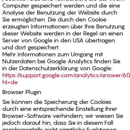
Computer gespeichert werden und die eine
Analyse der Benutzung der Website durch
Sie ermöglichen. Die durch den Cookie
erzeugten Informationen über Ihre Benutzung
dieser Website werden in der Regel an einen
Server von Google in den USA übertragen
und dort gespeichert.
Mehr Informationen zum Umgang mit
Nutzerdaten bei Google Analytics finden Sie
in der Datenschutzerklärung von Google:
https://support.google.com/analytics/answer/
hl=de
Browser Plugin
Sie können die Speicherung der Cookies
durch eine entsprechende Einstellung Ihrer
Browser-Software verhindern; wir weisen Sie
jedoch darauf hin, dass Sie in diesem Fall
gegebenenfalls nicht sämtliche Funktionen