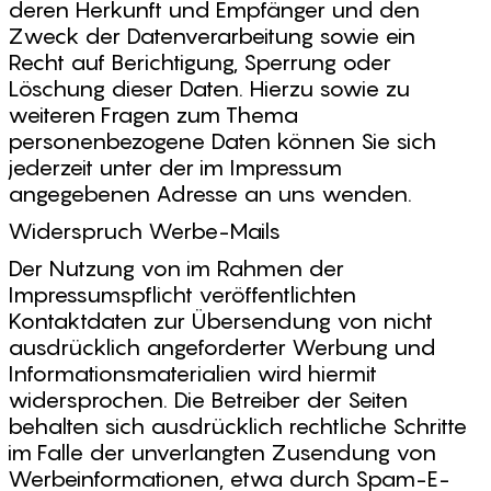
deren Herkunft und Empfänger und den
Zweck der Datenverarbeitung sowie ein
Recht auf Berichtigung, Sperrung oder
Löschung dieser Daten. Hierzu sowie zu
weiteren Fragen zum Thema
personenbezogene Daten können Sie sich
jederzeit unter der im Impressum
angegebenen Adresse an uns wenden.
Widerspruch Werbe-Mails
Der Nutzung von im Rahmen der
Impressumspflicht veröffentlichten
Kontaktdaten zur Übersendung von nicht
ausdrücklich angeforderter Werbung und
Informationsmaterialien wird hiermit
widersprochen. Die Betreiber der Seiten
behalten sich ausdrücklich rechtliche Schritte
im Falle der unverlangten Zusendung von
Werbeinformationen, etwa durch Spam-E-