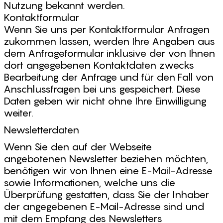
Nutzung bekannt werden.
Kontaktformular
Wenn Sie uns per Kontaktformular Anfragen
zukommen lassen, werden Ihre Angaben aus
dem Anfrageformular inklusive der von Ihnen
dort angegebenen Kontaktdaten zwecks
Bearbeitung der Anfrage und für den Fall von
Anschlussfragen bei uns gespeichert. Diese
Daten geben wir nicht ohne Ihre Einwilligung
weiter.
Newsletterdaten
Wenn Sie den auf der Webseite
angebotenen Newsletter beziehen möchten,
benötigen wir von Ihnen eine E-Mail-Adresse
sowie Informationen, welche uns die
Überprüfung gestatten, dass Sie der Inhaber
der angegebenen E-Mail-Adresse sind und
mit dem Empfang des Newsletters