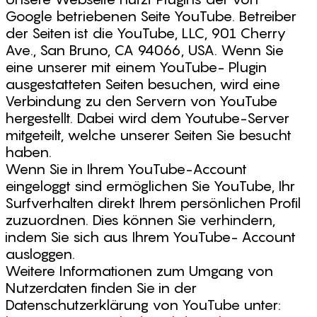
Google betriebenen Seite YouTube. Betreiber
der Seiten ist die YouTube, LLC, 901 Cherry
Ave., San Bruno, CA 94066, USA. Wenn Sie
eine unserer mit einem YouTube- Plugin
ausgestatteten Seiten besuchen, wird eine
Verbindung zu den Servern von YouTube
hergestellt. Dabei wird dem Youtube-Server
mitgeteilt, welche unserer Seiten Sie besucht
haben.
Wenn Sie in Ihrem YouTube-Account
eingeloggt sind ermöglichen Sie YouTube, Ihr
Surfverhalten direkt Ihrem persönlichen Profil
zuzuordnen. Dies können Sie verhindern,
indem Sie sich aus Ihrem YouTube- Account
ausloggen.
Weitere Informationen zum Umgang von
Nutzerdaten finden Sie in der
Datenschutzerklärung von YouTube unter: