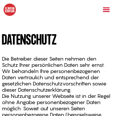
DATENSCHUTZ
Die Betreiber dieser Seiten nehmen den
Schutz Ihrer persönlichen Daten sehr ernst.
Wir behandeln Ihre personenbezogenen
Daten vertraulich und entsprechend der
gesetzlichen Datenschutzvorschriften sowie
dieser Datenschutzerklärung.
Die Nutzung unserer Webseite ist in der Regel
ohne Angabe personenbezogener Daten
möglich. Soweit auf unseren Seiten
personenbezogene Daten (beispielsweise