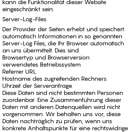
kann die Funktionalität dieser Website
eingeschränkt sein.
Server-Log-Files
Der Provider der Seiten erhebt und speichert
automatisch Informationen in so genannten
Server-Log Files, die Ihr Browser automatisch
an uns übermittelt. Dies sind:
Browsertyp und Browserversion
verwendetes Betriebssystem
Referrer URL
Hostname des zugreifenden Rechners
Uhrzeit der Serveranfrage
Diese Daten sind nicht bestimmten Personen
zuordenbar. Eine Zusammenführung dieser
Daten mit anderen Datenquellen wird nicht
vorgenommen. Wir behalten uns vor, diese
Daten nachträglich zu prüfen, wenn uns
konkrete Anhaltspunkte für eine rechtswidrige