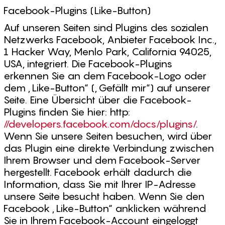
Facebook-Plugins (Like-Button)
Auf unseren Seiten sind Plugins des sozialen
Netzwerks Facebook, Anbieter Facebook Inc.,
1 Hacker Way, Menlo Park, California 94025,
USA, integriert. Die Facebook-Plugins
erkennen Sie an dem Facebook-Logo oder
dem „Like-Button“ („Gefällt mir“) auf unserer
Seite. Eine Übersicht über die Facebook-
Plugins finden Sie hier: http:
//developers.facebook.com/docs/plugins/
.
Wenn Sie unsere Seiten besuchen, wird über
das Plugin eine direkte Verbindung zwischen
Ihrem Browser und dem Facebook-Server
hergestellt. Facebook erhält dadurch die
Information, dass Sie mit Ihrer IP-Adresse
unsere Seite besucht haben. Wenn Sie den
Facebook „Like-Button“ anklicken während
Sie in Ihrem Facebook-Account eingeloggt