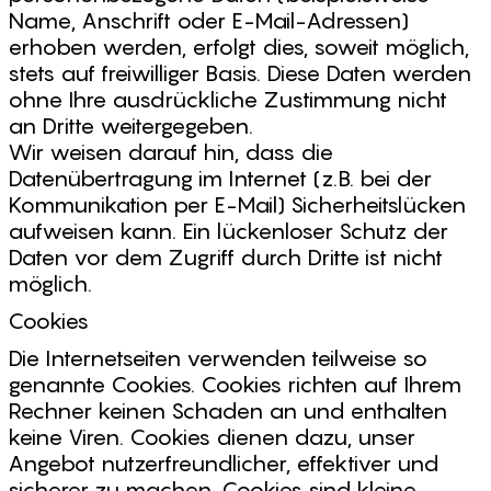
Name, Anschrift oder E-Mail-Adressen)
erhoben werden, erfolgt dies, soweit möglich,
stets auf freiwilliger Basis. Diese Daten werden
ohne Ihre ausdrückliche Zustimmung nicht
an Dritte weitergegeben.
Wir weisen darauf hin, dass die
Datenübertragung im Internet (z.B. bei der
Kommunikation per E-Mail) Sicherheitslücken
aufweisen kann. Ein lückenloser Schutz der
Daten vor dem Zugriff durch Dritte ist nicht
möglich.
Cookies
Die Internetseiten verwenden teilweise so
genannte Cookies. Cookies richten auf Ihrem
Rechner keinen Schaden an und enthalten
keine Viren. Cookies dienen dazu, unser
Angebot nutzerfreundlicher, effektiver und
sicherer zu machen. Cookies sind kleine