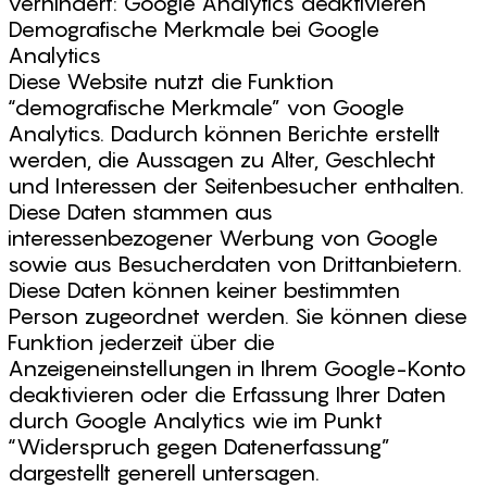
verhindert: Google Analytics deaktivieren
Demografische Merkmale bei Google
Analytics
Diese Website nutzt die Funktion
“demografische Merkmale” von Google
Analytics. Dadurch können Berichte erstellt
werden, die Aussagen zu Alter, Geschlecht
und Interessen der Seitenbesucher enthalten.
Diese Daten stammen aus
interessenbezogener Werbung von Google
sowie aus Besucherdaten von Drittanbietern.
Diese Daten können keiner bestimmten
Person zugeordnet werden. Sie können diese
Funktion jederzeit über die
Anzeigeneinstellungen in Ihrem Google-Konto
deaktivieren oder die Erfassung Ihrer Daten
durch Google Analytics wie im Punkt
“Widerspruch gegen Datenerfassung”
dargestellt generell untersagen.