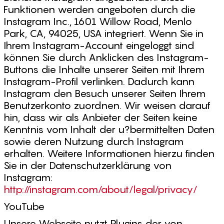
Funktionen werden angeboten durch die
Instagram Inc., 1601 Willow Road, Menlo
Park, CA, 94025, USA integriert. Wenn Sie in
Ihrem Instagram-Account eingeloggt sind
können Sie durch Anklicken des Instagram-
Buttons die Inhalte unserer Seiten mit Ihrem
Instagram-Profil verlinken. Dadurch kann
Instagram den Besuch unserer Seiten Ihrem
Benutzerkonto zuordnen. Wir weisen darauf
hin, dass wir als Anbieter der Seiten keine
Kenntnis vom Inhalt der u?bermittelten Daten
sowie deren Nutzung durch Instagram
erhalten. Weitere Informationen hierzu finden
Sie in der Datenschutzerklärung von
Instagram:
http://instagram.com/about/legal/privacy/
YouTube
Unsere Webseite nutzt Plugins der von