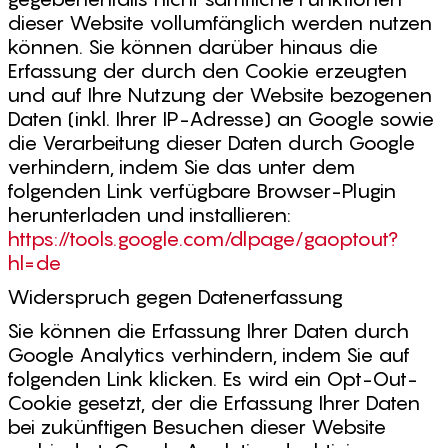
dieser Website vollumfänglich werden nutzen
können. Sie können darüber hinaus die
Erfassung der durch den Cookie erzeugten
und auf Ihre Nutzung der Website bezogenen
Daten (inkl. Ihrer IP-Adresse) an Google sowie
die Verarbeitung dieser Daten durch Google
verhindern, indem Sie das unter dem
folgenden Link verfügbare Browser-Plugin
herunterladen und installieren:
https://tools.google.com/dlpage/gaoptout?
hl=de
Widerspruch gegen Datenerfassung
Sie können die Erfassung Ihrer Daten durch
Google Analytics verhindern, indem Sie auf
folgenden Link klicken. Es wird ein Opt-Out-
Cookie gesetzt, der die Erfassung Ihrer Daten
bei zukünftigen Besuchen dieser Website