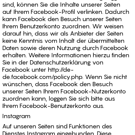
sind, können Sie die Inhalte unserer Seiten
auf Ihrem Facebook-Profil verlinken. Dadurch
kann Facebook den Besuch unserer Seiten
Ihrem Benutzerkonto zuordnen. Wir weisen
darauf hin, dass wir als Anbieter der Seiten
keine Kenntnis vom Inhalt der übermittelten
Daten sowie deren Nutzung durch Facebook
erhalten. Weitere Informationen hierzu finden
Sie in der Datenschutzerklärung von
Facebook unter http://de-
de.facebook.com/policy.php. Wenn Sie nicht
wünschen, dass Facebook den Besuch
unserer Seiten Ihrem Facebook-Nutzerkonto
zuordnen kann, loggen Sie sich bitte aus
Ihrem Facebook-Benutzerkonto aus.
Instagram
Auf unseren Seiten sind Funktionen des
Dienstes Instagram eingebunden. Diese