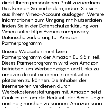
direkt Ihrem persönlichen Profil zuzuordnen.
Dies können Sie verhindern, indem Sie sich
aus Ihrem Vimeo-Account ausloggen. Weitere
Informationen zum Umgang mit Nutzerdaten
finden Sie in der Datenschutzerklärung von
Vimeo unter: https://vimeo.com/privacy.
Datenschutzerklärung für Amazon
Partnerprogramm
Unsere Webseite nimmt beim
Partnerprogramm der Amazon EU S.à r.l teil.
Dieses Partnerprogramm wird von Amazon
betrieben, um Werbeanzeigen und Links zu
amazon.de auf externen Internetseiten
platzieren zu können. Die Inhaber der
Internetseiten verdienen durch
Werbekostenerstattungen mit. Amazon setzt
Cookies ein, um die Herkunft der Bestellungen
ausfindig machen zu können. Amazon kann