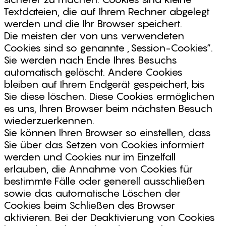
Textdateien, die auf Ihrem Rechner abgelegt
werden und die Ihr Browser speichert.
Die meisten der von uns verwendeten
Cookies sind so genannte „Session-Cookies“.
Sie werden nach Ende Ihres Besuchs
automatisch gelöscht. Andere Cookies
bleiben auf Ihrem Endgerät gespeichert, bis
Sie diese löschen. Diese Cookies ermöglichen
es uns, Ihren Browser beim nächsten Besuch
wiederzuerkennen.
Sie können Ihren Browser so einstellen, dass
Sie über das Setzen von Cookies informiert
werden und Cookies nur im Einzelfall
erlauben, die Annahme von Cookies für
bestimmte Fälle oder generell ausschließen
sowie das automatische Löschen der
Cookies beim Schließen des Browser
aktivieren. Bei der Deaktivierung von Cookies