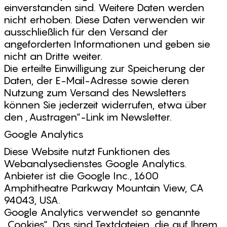
einverstanden sind. Weitere Daten werden
nicht erhoben. Diese Daten verwenden wir
ausschließlich für den Versand der
angeforderten Informationen und geben sie
nicht an Dritte weiter.
Die erteilte Einwilligung zur Speicherung der
Daten, der E-Mail-Adresse sowie deren
Nutzung zum Versand des Newsletters
können Sie jederzeit widerrufen, etwa über
den „Austragen“-Link im Newsletter.
Google Analytics
Diese Website nutzt Funktionen des
Webanalysedienstes Google Analytics.
Anbieter ist die Google Inc., 1600
Amphitheatre Parkway Mountain View, CA
94043, USA.
Google Analytics verwendet so genannte
„Cookies“. Das sind Textdateien, die auf Ihrem