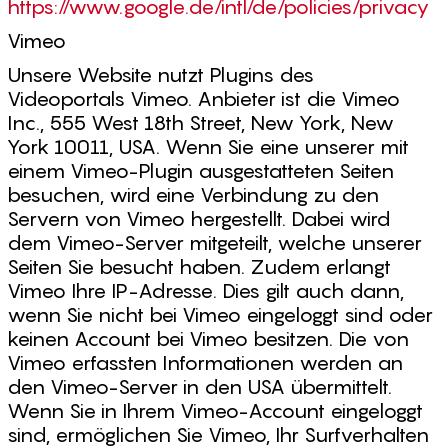
https://www.google.de/intl/de/policies/privacy
Vimeo
Unsere Website nutzt Plugins des
Videoportals Vimeo. Anbieter ist die Vimeo
Inc., 555 West 18th Street, New York, New
York 10011, USA. Wenn Sie eine unserer mit
einem Vimeo-Plugin ausgestatteten Seiten
besuchen, wird eine Verbindung zu den
Servern von Vimeo hergestellt. Dabei wird
dem Vimeo-Server mitgeteilt, welche unserer
Seiten Sie besucht haben. Zudem erlangt
Vimeo Ihre IP-Adresse. Dies gilt auch dann,
wenn Sie nicht bei Vimeo eingeloggt sind oder
keinen Account bei Vimeo besitzen. Die von
Vimeo erfassten Informationen werden an
den Vimeo-Server in den USA übermittelt.
Wenn Sie in Ihrem Vimeo-Account eingeloggt
sind, ermöglichen Sie Vimeo, Ihr Surfverhalten