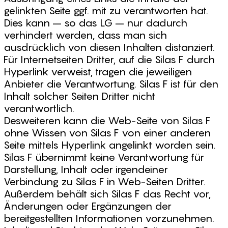
gelinkten Seite ggf. mit zu verantworten hat.
Dies kann – so das LG – nur dadurch
verhindert werden, dass man sich
ausdrücklich von diesen Inhalten distanziert.
Für Internetseiten Dritter, auf die Silas F durch
Hyperlink verweist, tragen die jeweiligen
Anbieter die Verantwortung. Silas F ist für den
Inhalt solcher Seiten Dritter nicht
verantwortlich.
Desweiteren kann die Web-Seite von Silas F
ohne Wissen von Silas F von einer anderen
Seite mittels Hyperlink angelinkt worden sein.
Silas F übernimmt keine Verantwortung für
Darstellung, Inhalt oder irgendeiner
Verbindung zu Silas F in Web-Seiten Dritter.
Außerdem behält sich Silas F das Recht vor,
Änderungen oder Ergänzungen der
bereitgestellten Informationen vorzunehmen.