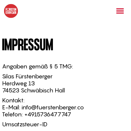
IMPRESSUM
Angaben gemäß § 5 TMG:
Silas Fürstenberger
Herdweg 13
74523 Schwäbisch Hall
Kontakt:
E-Mail: info@fuerstenberger.co
Telefon: +4915736477747
Umsatzsteuer-ID