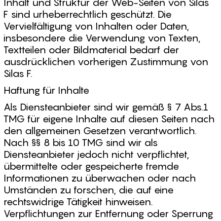
Inhalt und Struktur der Web-Seiten von Silas
F sind urheberrechtlich geschützt. Die
Vervielfältigung von Inhalten oder Daten,
insbesondere die Verwendung von Texten,
Textteilen oder Bildmaterial bedarf der
ausdrücklichen vorherigen Zustimmung von
Silas F.
Haftung für Inhalte
Als Diensteanbieter sind wir gemäß § 7 Abs.1
TMG für eigene Inhalte auf diesen Seiten nach
den allgemeinen Gesetzen verantwortlich.
Nach §§ 8 bis 10 TMG sind wir als
Diensteanbieter jedoch nicht verpflichtet,
übermittelte oder gespeicherte fremde
Informationen zu überwachen oder nach
Umständen zu forschen, die auf eine
rechtswidrige Tätigkeit hinweisen.
Verpflichtungen zur Entfernung oder Sperrung