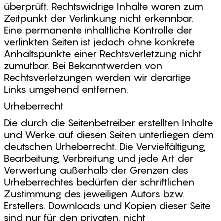
überprüft. Rechtswidrige Inhalte waren zum
Zeitpunkt der Verlinkung nicht erkennbar.
Eine permanente inhaltliche Kontrolle der
verlinkten Seiten ist jedoch ohne konkrete
Anhaltspunkte einer Rechtsverletzung nicht
zumutbar. Bei Bekanntwerden von
Rechtsverletzungen werden wir derartige
Links umgehend entfernen.
Urheberrecht
Die durch die Seitenbetreiber erstellten Inhalte
und Werke auf diesen Seiten unterliegen dem
deutschen Urheberrecht. Die Vervielfältigung,
Bearbeitung, Verbreitung und jede Art der
Verwertung außerhalb der Grenzen des
Urheberrechtes bedürfen der schriftlichen
Zustimmung des jeweiligen Autors bzw.
Erstellers. Downloads und Kopien dieser Seite
sind nur für den privaten, nicht