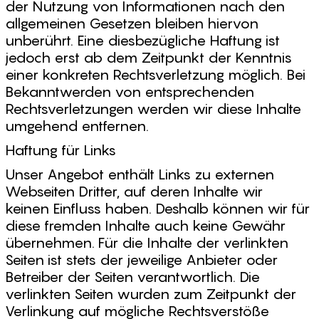
der Nutzung von Informationen nach den
allgemeinen Gesetzen bleiben hiervon
unberührt. Eine diesbezügliche Haftung ist
jedoch erst ab dem Zeitpunkt der Kenntnis
einer konkreten Rechtsverletzung möglich. Bei
Bekanntwerden von entsprechenden
Rechtsverletzungen werden wir diese Inhalte
umgehend entfernen.
Haftung für Links
Unser Angebot enthält Links zu externen
Webseiten Dritter, auf deren Inhalte wir
keinen Einfluss haben. Deshalb können wir für
diese fremden Inhalte auch keine Gewähr
übernehmen. Für die Inhalte der verlinkten
Seiten ist stets der jeweilige Anbieter oder
Betreiber der Seiten verantwortlich. Die
verlinkten Seiten wurden zum Zeitpunkt der
Verlinkung auf mögliche Rechtsverstöße