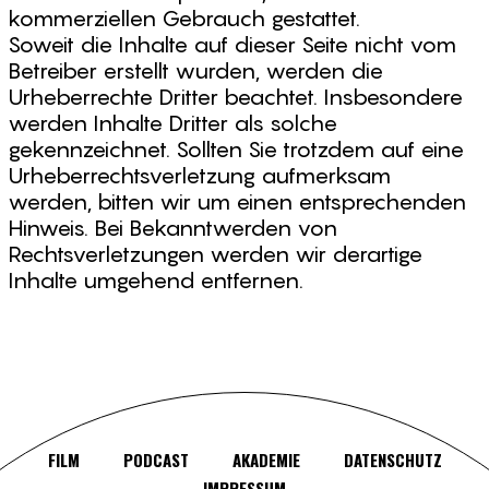
kommerziellen Gebrauch gestattet.
Soweit die Inhalte auf dieser Seite nicht vom
Betreiber erstellt wurden, werden die
Urheberrechte Dritter beachtet. Insbesondere
werden Inhalte Dritter als solche
gekennzeichnet. Sollten Sie trotzdem auf eine
Urheberrechtsverletzung aufmerksam
werden, bitten wir um einen entsprechenden
Hinweis. Bei Bekanntwerden von
Rechtsverletzungen werden wir derartige
Inhalte umgehend entfernen.
FILM
PODCAST
AKADEMIE
DATENSCHUTZ
IMPRESSUM