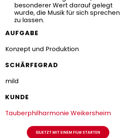
besonderer Wert darauf gelegt
wurde, die Musik für sich sprechen
zu lassen.
AUFGABE
Konzept und Produktion
SCHÄRFEGRAD
mild
KUNDE
Tauberphilharmonie Weikersheim
JETZT MIT EINEM FILM STARTEN