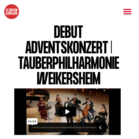
DEBUT
ADVENTSKONZERT |
TAUBERPHILHARMONIE
WEIKERSHEIM