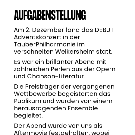
AUFGABENSTELLUNG
Am 2. Dezember fand das DEBUT
Adventskonzert in der
TauberPhilharmonie im
verschneiten Weikersheim statt.
Es war ein brillanter Abend mit
zahlreichen Perlen aus der Opern-
und Chanson-Literatur.
Die Preisträger der vergangenen
Wettbewerbe begeisterten das
Publikum und wurden von einem
herausragenden Ensemble
begleitet.
Der Abend wurde von uns als
Aftermovie festgehalten, wobei