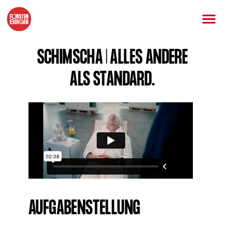
SCHIMSCHA | ALLES ANDERE
ALS STANDARD.
AUFGABENSTELLUNG