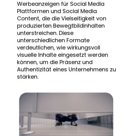
Werbeanzeigen für Social Media
Plattformen und Social Media
Content, die die Vielseitigkeit von
produzierten Bewegtbildinhalten
unterstreichen. Diese
unterschiedlichen Formate
verdeutlichen, wie wirkungsvoll
visuelle Inhalte eingesetzt werden
können, um die Präsenz und
Authentizität eines Unternehmens zu
stärken.