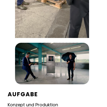
AUFGABE
Konzept und Produktion