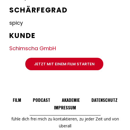
SCHÄRFEGRAD
spicy
KUNDE
Schimscha GmbH
JETZT MIT EINEM FILM STARTEN
FILM
PODCAST
AKADEMIE
DATENSCHUTZ
IMPRESSUM
fühle dich frei mich zu kontaktieren, zu jeder Zeit und von
überall