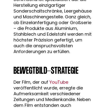
Herstellung einzigartiger
Sonderschaltschränke, Leergehäuse
und Maschinengestelle. Ganz gleich,
ob Einzelanfertigung oder Großserie
– die Produkte aus Aluminium,
Stahlblech und Edelstahl werden mit
höchster Präzision gefertigt, um
auch die anspruchsvollsten
Anforderungen zu erfüllen.
BEWEGTBILD-STRATEGIE
Der Film, der auf
YouTube
veröffentlicht wurde, erregte die
Aufmerksamkeit verschiedener
Zeitungen und Medienkanäle. Neben
dem Film entstanden auch