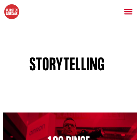
STORYTELLING