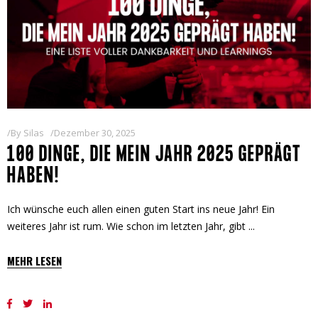
By
Silas
Dezember 30, 2025
100 DINGE, DIE MEIN JAHR 2025 GEPRÄGT
HABEN!
Ich wünsche euch allen einen guten Start ins neue Jahr! Ein
weiteres Jahr ist rum. Wie schon im letzten Jahr, gibt
MEHR LESEN