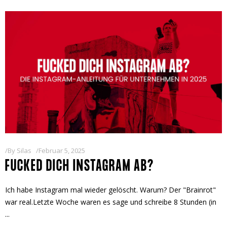
By
Silas
Februar 5, 2025
FUCKED DICH INSTAGRAM AB?
Ich habe Instagram mal wieder gelöscht. Warum? Der "Brainrot"
war real.Letzte Woche waren es sage und schreibe 8 Stunden (in