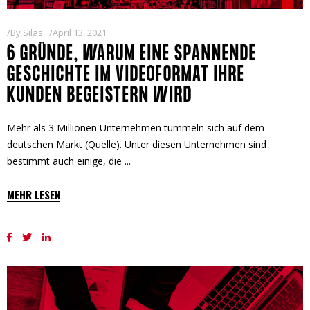
By
Silas
April 13, 2021
6 GRÜNDE, WARUM EINE SPANNENDE
GESCHICHTE IM VIDEOFORMAT IHRE
KUNDEN BEGEISTERN WIRD
Mehr als 3 Millionen Unternehmen tummeln sich auf dem
deutschen Markt (Quelle). Unter diesen Unternehmen sind
bestimmt auch einige, die
MEHR LESEN