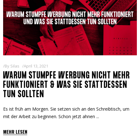
By
Silas
April 13, 2021
WARUM STUMPFE WERBUNG NICHT MEHR
FUNKTIONIERT & WAS SIE STATTDESSEN
TUN SOLLTEN
Es ist früh am Morgen. Sie setzen sich an den Schreibtisch, um
mit der Arbeit zu beginnen. Schon jetzt ahnen
MEHR LESEN