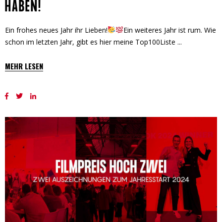
HABEN!
Ein frohes neues Jahr ihr Lieben!
Ein weiteres Jahr ist rum. Wie
schon im letzten Jahr, gibt es hier meine Top100Liste
MEHR LESEN