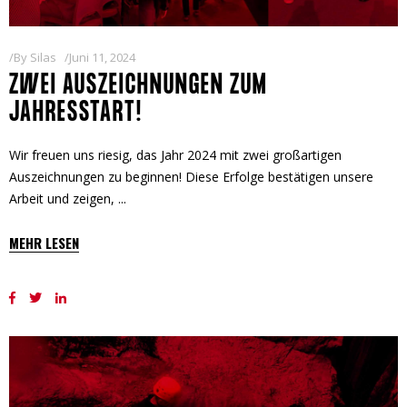
By
Silas
Juni 11, 2024
ZWEI AUSZEICHNUNGEN ZUM
JAHRESSTART!
Wir freuen uns riesig, das Jahr 2024 mit zwei großartigen
Auszeichnungen zu beginnen! Diese Erfolge bestätigen unsere
Arbeit und zeigen,
MEHR LESEN