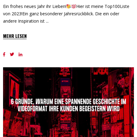
Ein frohes neues Jahr ihr Lieben!
Hier ist meine Top100Liste
von 2023!Ein ganz besonderer Jahresrückblick. Die ein oder
andere Inspiration ist
MEHR LESEN