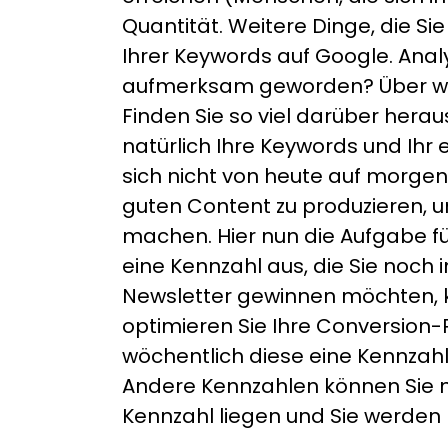
Quantität. Weitere Dinge, die S
Ihrer Keywords auf Google. Anal
aufmerksam geworden? Über wel
Finden Sie so viel darüber heraus
natürlich Ihre Keywords und Ihr
sich nicht von heute auf morgen
guten Content zu produzieren, 
machen. Hier nun die Aufgabe für
eine Kennzahl aus, die Sie noc
Newsletter gewinnen möchten, k
optimieren Sie Ihre Conversion-R
wöchentlich diese eine Kennzahl
Andere Kennzahlen können Sie na
Kennzahl liegen und Sie werden 