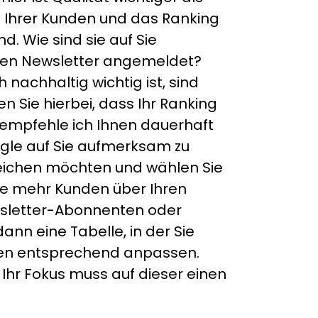
e Ihrer Kunden und das Ranking
. Wie sind sie auf Sie
 den Newsletter angemeldet?
 nachhaltig wichtig ist, sind
 Sie hierbei, dass Ihr Ranking
 empfehle ich Ihnen dauerhaft
ogle auf Sie aufmerksam zu
rreichen möchten und wählen Sie
ie mehr Kunden über Ihren
ewsletter-Abonnenten oder
ann eine Tabelle, in der Sie
täten entsprechend anpassen.
Ihr Fokus muss auf dieser einen