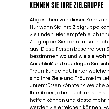
KENNEN SIE IHRE ZIELGRUPPE
Abgesehen von dieser Kennzahl is
Nur wenn Sie Ihre Zielgruppe k
Sie finden. Hier empfehle ich Ihn
Zielgruppe. Sie kann tatsächlich
aus. Diese Person beschreiben Sie
bestimmen wo und wie sie wohnt, 
Anschließend überlegen Sie sich
Traumkunde hat, hinter welchen 
sind ihre Ziele und Träume im L
unterstützen könnten? Welche Ä
Ihre Arbeit, aber auch an sich 
helfen können und desto mehr M
werden Sie erreichen können. Es 