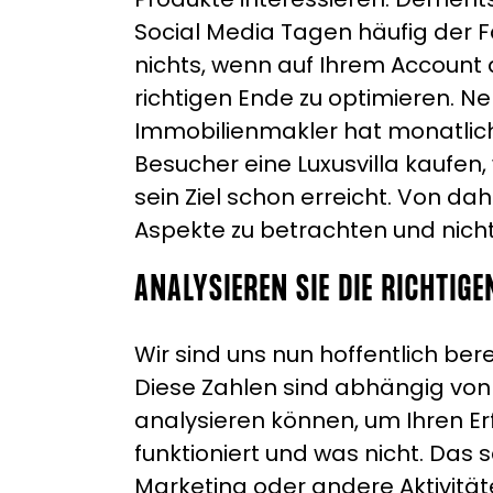
Social Media Tagen häufig der F
nichts, wenn auf Ihrem Account 
richtigen Ende zu optimieren. Ne
Immobilienmakler hat monatlich 
Besucher eine Luxusvilla kaufen
sein Ziel schon erreicht. Von dah
Aspekte zu betrachten und nicht
ANALYSIEREN SIE DIE RICHTIG
Wir sind uns nun hoffentlich ber
Diese Zahlen sind abhängig von 
analysieren können, um Ihren Er
funktioniert und was nicht. Das 
Marketing oder andere Aktivität